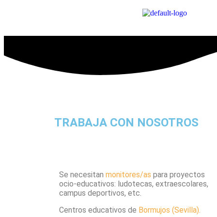
TRABAJA CON NOSOTROS
Se necesitan
monitores/as
para proyectos
ocio-educativos: ludotecas, extraescolares,
campus deportivos, etc.
Centros educativos de
Bormujos (Sevilla).