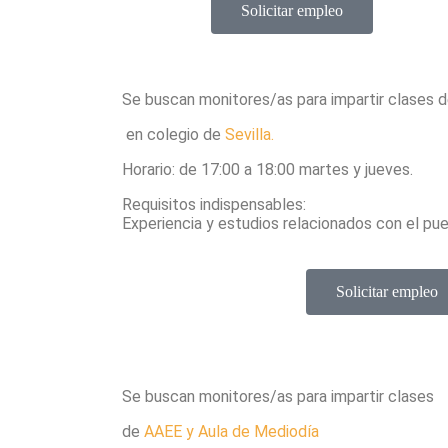
Solicitar empleo
Se buscan monitores/as para impartir clases 
en colegio de
Sevilla
.
Horario: de 17:00 a 18:00 martes y jueves.
Requisitos indispensables:
Experiencia y estudios relacionados con el pues
Solicitar empleo
Se buscan monitores/as para impartir clases
de
AAEE y Aula de Mediodía