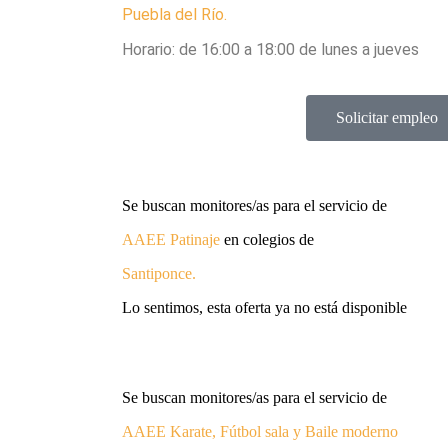
Puebla del Río
.
Horario: de 16:00 a 18:00 de lunes a jueves
Solicitar empleo
Se buscan monitores/as para el servicio de
AAEE
Patinaje
en colegios de
Santiponce
.
Lo sentimos, esta oferta ya no está disponible
Se buscan monitores/as para el servicio de
AAEE
Karate, Fútbol sala y Baile moderno