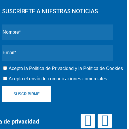
SUSCRÍBETE A NUESTRAS NOTICIAS
Acepto la
Política de Privacidad
y la
Política de Cookies
Acepto el envío de comunicaciones comerciales
ca de privacidad