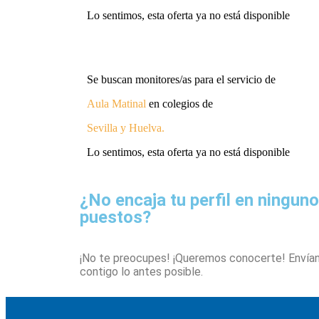
Lo sentimos, esta oferta ya no está disponible
Se buscan monitores/as para el servicio de
Aula Matinal
en colegios de
Sevilla y Huelva
.
Lo sentimos, esta oferta ya no está disponible
¿No encaja tu perfil en ningun
puestos?
¡No te preocupes! ¡Queremos conocerte! Envía
contigo lo antes posible.