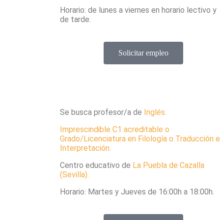
Horario: de lunes a viernes en horario lectivo y
de tarde.
Solicitar empleo
Se busca profesor/a de
Inglés.
Imprescindible C1 acreditable o
Grado/Licenciatura en Filología o Traducción e
Interpretación.
Centro educativo de
La Puebla de Cazalla
(Sevilla).
Horario: Martes y Jueves de 16:00h a 18:00h.