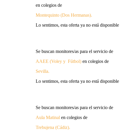
en colegios de
Montequinto (Dos Hermanas)
.
Lo sentimos, esta oferta ya no está disponible
Se buscan monitores/as
para el servicio de
AAEE (Voley y Fútbol)
en colegios de
Sevilla
.
Lo sentimos, esta oferta ya no está disponible
Se buscan monitores/as para el servicio de
Aula Matinal
en colegios de
Trebujena (Cádiz)
.