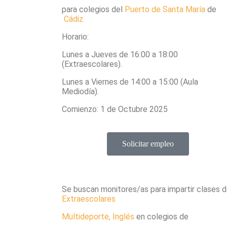
para colegios del
Puerto de Santa María
de
Cádiz.
Horario:
Lunes a Jueves de 16:00 a 18:00
(Extraescolares).
Lunes a Viernes de 14:00 a 15:00 (Aula
Mediodía).
Comienzo: 1 de Octubre 2025
Solicitar empleo
Se buscan monitores/as para impartir clases 
Extraescolares
Multideporte, Inglés
en colegios de