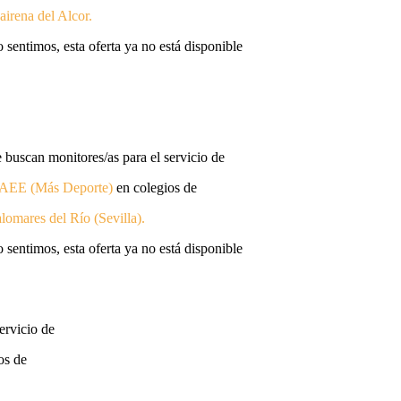
irena del Alcor.
 sentimos, esta oferta ya no está disponible
 buscan monitores/as para el servicio de
AEE (Más Deporte)
en colegios de
lomares del Río (Sevilla)
.
 sentimos, esta oferta ya no está disponible
ervicio de
os de