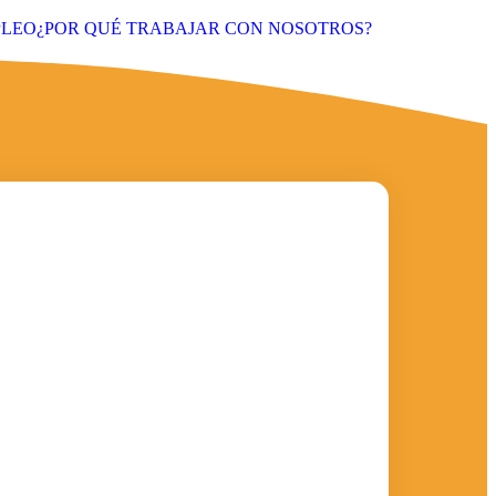
PLEO
¿POR QUÉ TRABAJAR CON NOSOTROS?