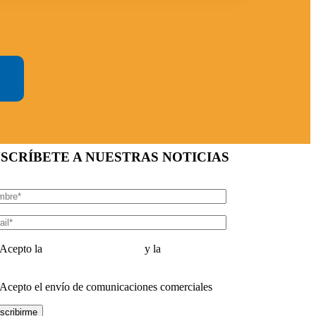
SCRÍBETE A NUESTRAS NOTICIAS
Acepto la
Política de Privacidad
y la
Política de
kies
Acepto el envío de comunicaciones comerciales