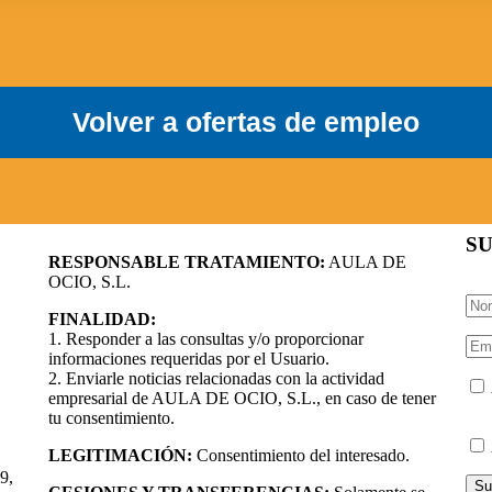
Volver a ofertas de empleo
SU
RESPONSABLE TRATAMIENTO:
AULA DE
OCIO, S.L.
FINALIDAD:
1. Responder a las consultas y/o proporcionar
informaciones requeridas por el Usuario.
om
2. Enviarle noticias relacionadas con la actividad
empresarial de AULA DE OCIO, S.L., en caso de tener
Coo
tu consentimiento.
LEGITIMACIÓN:
Consentimiento del interesado.
9,