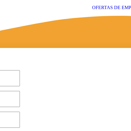
OFERTAS DE EM