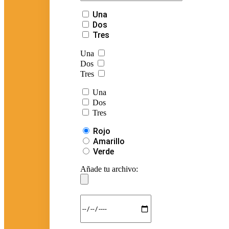
Una
Dos
Tres
Una
Dos
Tres
Una
Dos
Tres
Rojo
Amarillo
Verde
Añade tu archivo: