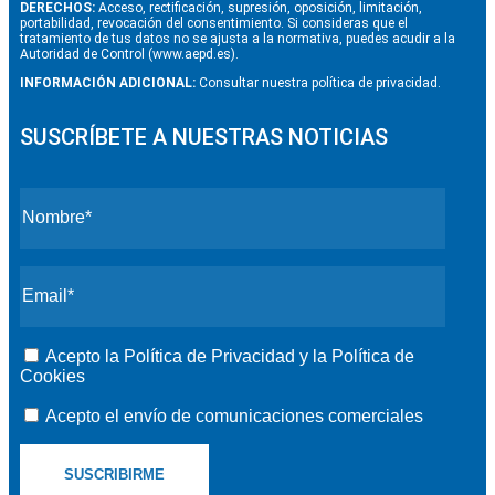
DERECHOS:
Acceso, rectificación, supresión, oposición, limitación,
portabilidad, revocación del consentimiento. Si consideras que el
tratamiento de tus datos no se ajusta a la normativa, puedes acudir a la
Autoridad de Control (www.aepd.es).
INFORMACIÓN ADICIONAL:
Consultar nuestra política de privacidad.
SUSCRÍBETE A NUESTRAS NOTICIAS
Acepto la
Política de Privacidad
y la
Política de
Cookies
Acepto el envío de comunicaciones comerciales