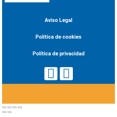
Aviso Legal
Política de cookies
Política de privacidad