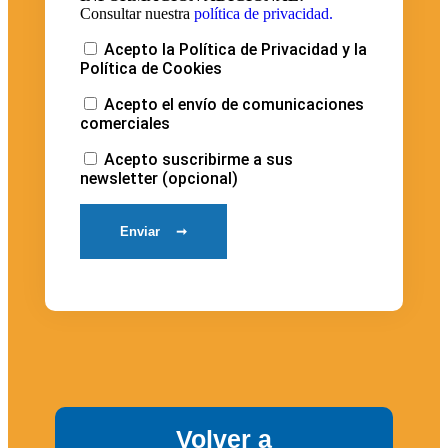
Consultar nuestra
política de privacidad.
Acepto la
Política de Privacidad
y la
Política de Cookies
Acepto el envío de comunicaciones
comerciales
Acepto suscribirme a sus
newsletter (opcional)
Volver a