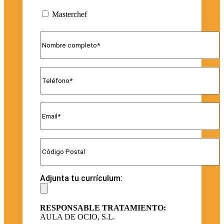
Masterchef
Adjunta tu currículum:
RESPONSABLE TRATAMIENTO:
AULA DE OCIO, S.L.