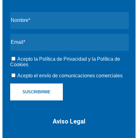
Acepto la
Política de Privacidad
y la
Política de
Cookies
Acepto el envío de comunicaciones comerciales
Aviso Legal