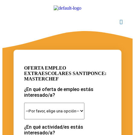
OFERTA EMPLEO
EXTRAESCOLARES SANTIPONCE:
MASTERCHEF
¿En qué oferta de empleo estás
interesado/a?
¿En qué actividad/es estás
interesado/a?